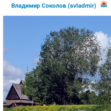
Владимир Соколов (svladmir)