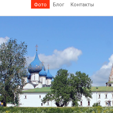
Фото
Блог
Контакты